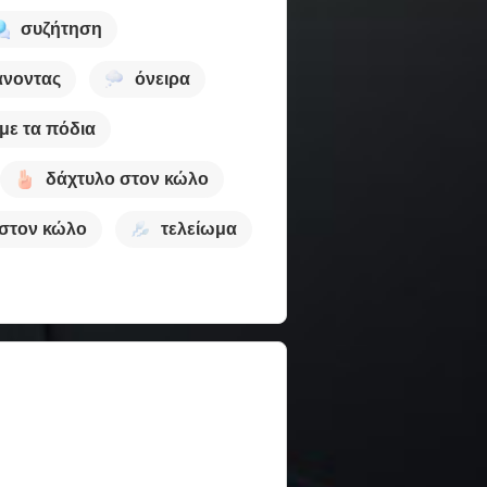
συζήτηση
νοντας
όνειρα
με τα πόδια
δάχτυλο στον κώλο
 στον κώλο
τελείωμα