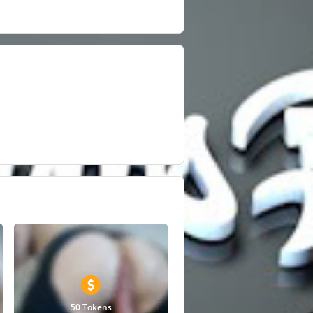
50 Tokens