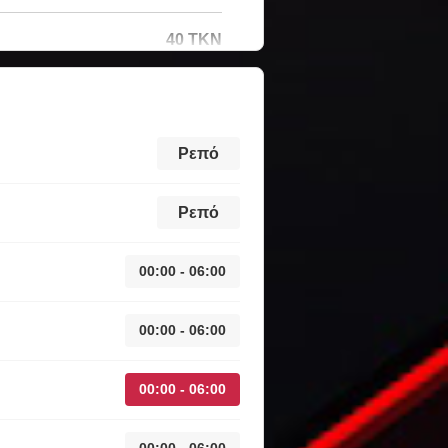
40 TKN
Ρεπό
Ρεπό
00:00 - 06:00
00:00 - 06:00
00:00 - 06:00